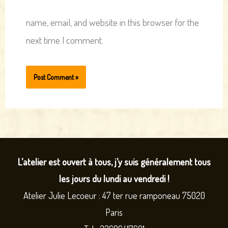
name, email, and website in this browser for the
next time I comment.
L’atelier est ouvert à tous, j’y suis généralement tous
les jours du lundi au vendredi !
Atelier Julie Lecoeur : 47 ter rue ramponeau 75020
Paris