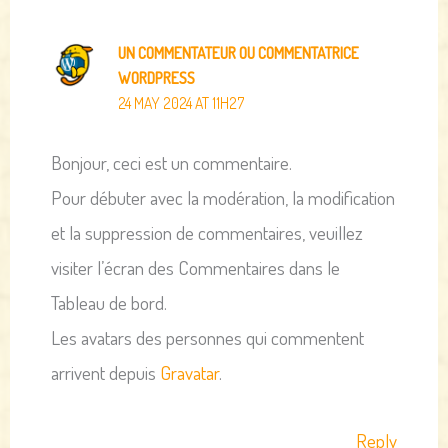
UN COMMENTATEUR OU COMMENTATRICE
WORDPRESS
24 MAY 2024 AT 11H27
Bonjour, ceci est un commentaire.
Pour débuter avec la modération, la modification
et la suppression de commentaires, veuillez
visiter l’écran des Commentaires dans le
Tableau de bord.
Les avatars des personnes qui commentent
arrivent depuis
Gravatar
.
Reply