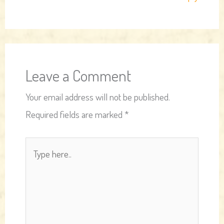
Leave a Comment
Your email address will not be published.
Required fields are marked
*
Type
here..